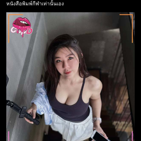
หนังสือพิมพ์กีฬาเท่านั้นเอง