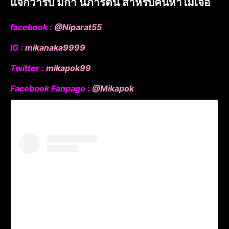
แจกวาร์ป มิก้า นิภารัตน์ สำหรับคนหาไม่เจอ
facebook :
@Niparat55
IG :
mikanaka9999
Twitter :
mikapok99
Facebook Fanpage :
@Mikapok