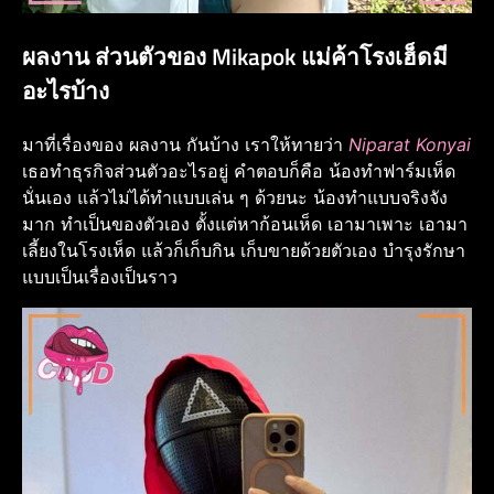
ผลงาน ส่วนตัวของ Mikapok แม่ค้าโรงเฮ็ดมี
อะไรบ้าง
มาที่เรื่องของ ผลงาน กันบ้าง เราให้ทายว่า
Niparat Konyai
เธอทำธุรกิจส่วนตัวอะไรอยู่ คำตอบก็คือ น้องทำฟาร์มเห็ด
นั่นเอง แล้วไม่ได้ทำแบบเล่น ๆ ด้วยนะ น้องทำแบบจริงจัง
มาก ทำเป็นของตัวเอง ตั้งแต่หาก้อนเห็ด เอามาเพาะ เอามา
เลี้ยงในโรงเห็ด แล้วก็เก็บกิน เก็บขายด้วยตัวเอง บำรุงรักษา
แบบเป็นเรื่องเป็นราว