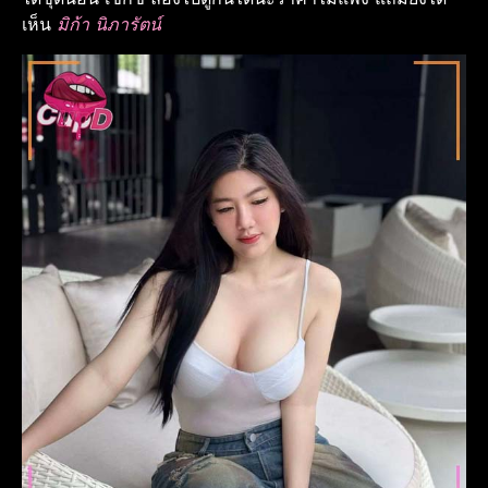
เห็น
มิก้า นิภารัตน์