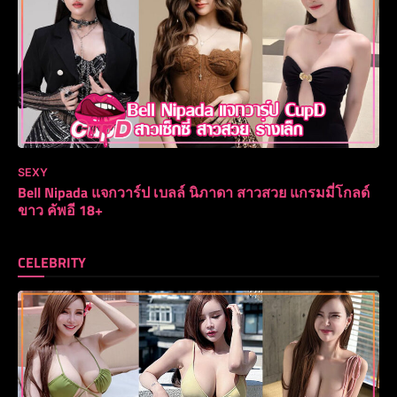
SEXY
Bell Nipada แจกวาร์ป เบลล์ นิภาดา สาวสวย แกรมมี่โกลด์
ขาว คัพอี 18+
CELEBRITY