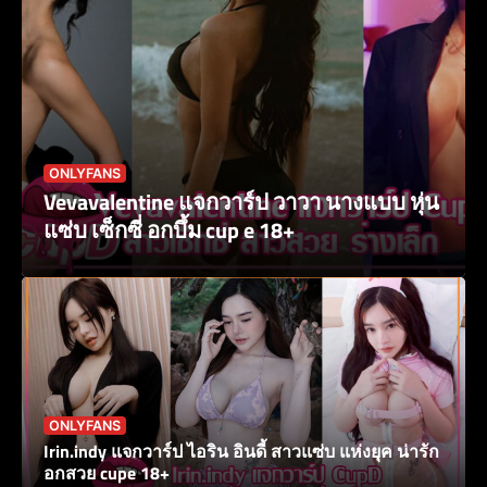
ONLYFANS
Mint Kullanan แจกวาร์ป มิ้นท์ สาวเท่ย์ ลุค
แซ่บ อกสวย คัพอี ทีเด็ด 18+
ONLYFANS
Irin.indy แจกวาร์ป ไอริน อินดี้ สาวแซ่บ แห่งยุค น่ารัก
อกสวย cupe 18+