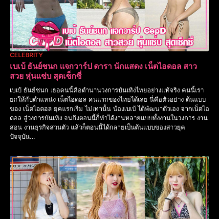
CELEBRITY
เบเบ้ ธันย์ชนก แจกวาร์ป ดารา นักแสดง เน็ตไอดอล สาว
สวย หุ่นแซ่บ สุดเซ็กซี่
เบเบ้ ธันย์ชนก เธอคนนี้คือตำนานวงการบันเทิงไทยอย่างแท้จริง คนนี้เรา
ยกให้กับตำแหน่ง เน็ตไอดอล คนแรกของไทยได้เลย นี่คือตัวอย่าง ต้นแบบ
ของ เน็ตไอดอล ยุคแรกเริ่ม ไม่เท่านั้น น้องเบเบ้ ได้พัฒนาตัวเอง จากเน็ตไอ
ดอล สู่วงการบันเทิง จนถึงตอนนี้ก็ทำได้งานหลายแบบทั้งงานในวงการ งาน
สอน งานธุรกิจส่วนตัว แล้วก็ตอนนี้ได้กลายเป็นต้นแบบของสาวยุค
ปัจจุบัน…