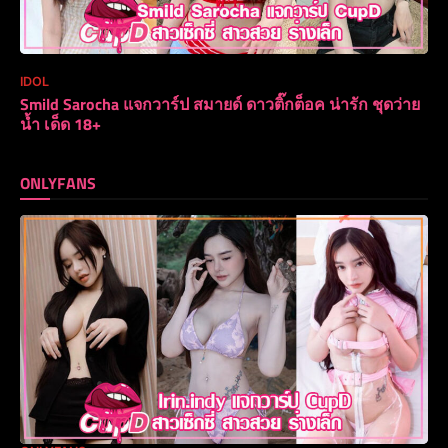
IDOL
Smild Sarocha แจกวาร์ป สมายด์ ดาวติ๊กต็อค น่ารัก ชุดว่าย
น้ำ เด็ด 18+
ONLYFANS