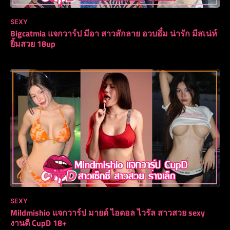
SEXY
Bigcatmia แจกวาร์ป มีอา สาวสักลาย อวบอึ๋ม น่ารัก มีสเน่ห์
ยิ้มสวย 18up
SEXY
Mildmishio แจกวาร์ป มายด์ ไอดอล ไวรัล สาวสวย sexy
งานดี CupD 18+