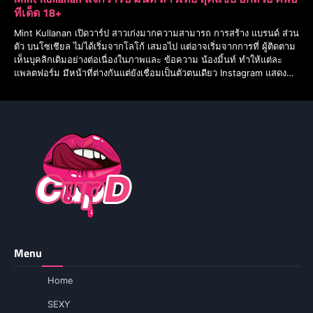
ทีเด็ด 18+
Mint Kullanan เปิดวาร์ป สาวเก่งมากความสามารถ การสร้าง แบรนด์ ส่วน
ตัว บนโซเชียล ไม่ได้เริ่มจากโลโก้ เสมอไป แต่อาจเริ่มจากการที่ ผู้ติดตาม
เห็นบุคลิกเดิมอย่างต่อเนื่องในภาพและ ข้อความ น้องมิ้นท์ ทำให้แต่ละ
แพลตฟอร์ม มีหน้าที่ต่างกันแต่ยังเชื่อมเป็นตัวตนเดียว Instagram แสดง…
Menu
Home
SEXY