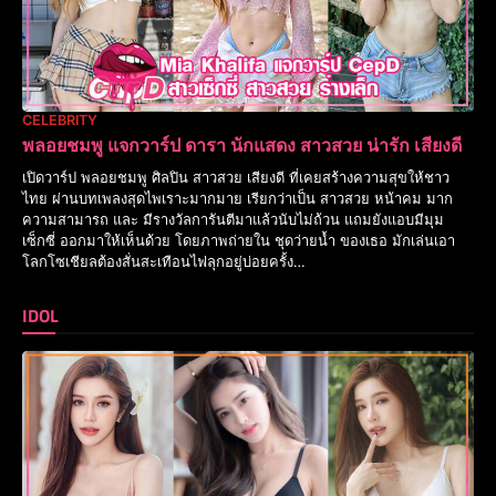
CELEBRITY
พลอยชมพู แจกวาร์ป ดารา นักแสดง สาวสวย น่ารัก เสียงดี
เปิดวาร์ป พลอยชมพู ศิลปิน สาวสวย เสียงดี ที่เคยสร้างความสุขให้ชาว
ไทย ผ่านบทเพลงสุดไพเราะมากมาย เรียกว่าเป็น สาวสวย หน้าคม มาก
ความสามารถ และ มีรางวัลการันตีมาแล้วนับไม่ถ้วน แถมยังแอบมีมุม
เซ็กซี่ ออกมาให้เห็นด้วย โดยภาพถ่ายใน ชุดว่ายน้ำ ของเธอ มักเล่นเอา
โลกโซเชียลต้องสั่นสะเทือนไฟลุกอยู่บ่อยครั้ง…
IDOL