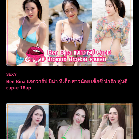
SEXY
Ben Bina แจกวาร์ป บีน่า ทีเด็ด สาวน้อย เซ็กซี่ น่ารัก หุ่นดี
cup-e 18up